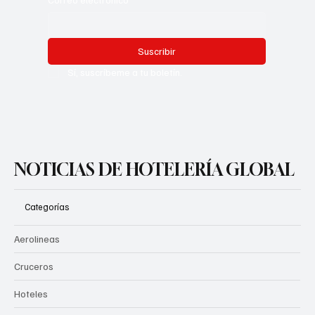
Suscribir
Sí, suscríbeme a tu boletín.
NOTICIAS DE HOTELERÍA GLOBAL
Categorías
Aerolineas
Cruceros
Hoteles