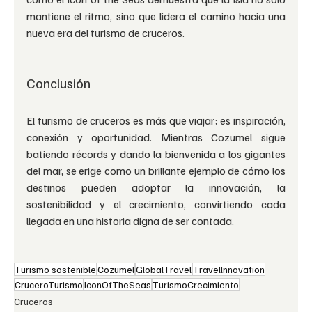
mantiene el ritmo, sino que lidera el camino hacia una 
nueva era del turismo de cruceros.
Conclusión
El turismo de cruceros es más que viajar; es inspiración, 
conexión y oportunidad. Mientras Cozumel sigue 
batiendo récords y dando la bienvenida a los gigantes 
del mar, se erige como un brillante ejemplo de cómo los 
destinos pueden adoptar la innovación, la 
sostenibilidad y el crecimiento, convirtiendo cada 
llegada en una historia digna de ser contada.
Turismo sostenible
Cozumel
GlobalTravel
Travellnnovation
CruceroTurismo
IconOfTheSeas
TurismoCrecimiento
Cruceros