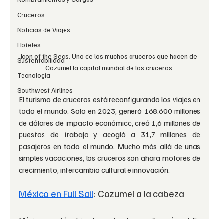
Cruceros
Noticias de Viajes
Hoteles
Icon of the Seas. Uno de los muchos cruceros que hacen de 
Sustentabilidad
Cozumel la capital mundial de los cruceros.
Tecnología
Southwest Airlines
El turismo de cruceros está reconfigurando los viajes en 
todo el mundo. Solo en 2023, generó 168.600 millones 
de dólares de impacto económico, creó 1,6 millones de 
puestos de trabajo y acogió a 31,7 millones de 
pasajeros en todo el mundo. Mucho más allá de unas 
simples vacaciones, los cruceros son ahora motores de 
crecimiento, intercambio cultural e innovación.
México en Full Sail
: Cozumel a la cabeza