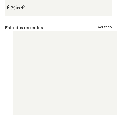
Entradas recientes
Ver todo