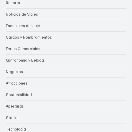
Resorts
Noticias de Viajes
Esenciales de viaje
Cargos y Nombramientos
Ferias Comerciales
Gatronomia y Bebida
Negocios
Atracciones
Sostenibilidad
Aperturas
Stocks
Tecnología