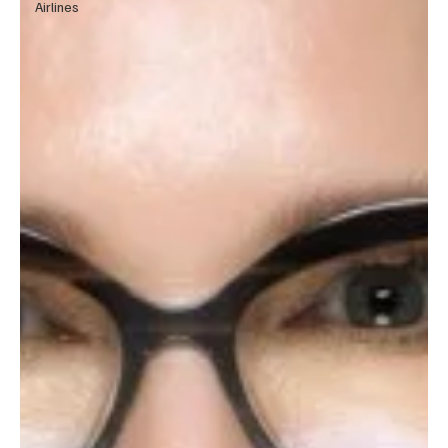
Airlines