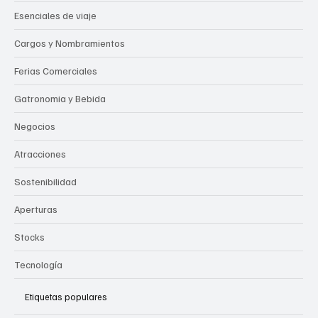
Noticias de Viajes
Esenciales de viaje
Cargos y Nombramientos
Ferias Comerciales
Gatronomia y Bebida
Negocios
Atracciones
Sostenibilidad
Aperturas
Stocks
Tecnología