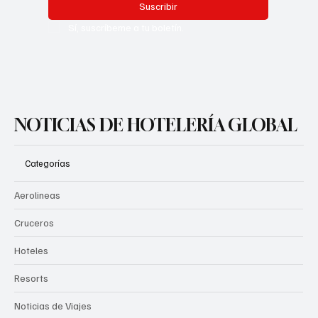
Suscribir
Sí, suscríbeme a tu boletín.
NOTICIAS DE HOTELERÍA GLOBAL
Categorías
Aerolineas
Cruceros
Hoteles
Resorts